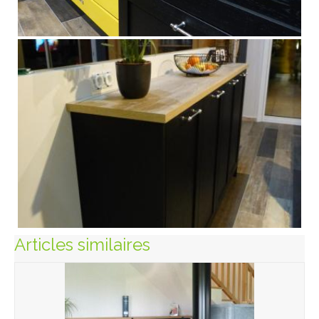
Articles similaires