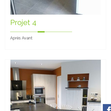
Projet 4
Après Avant