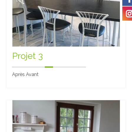
Projet 3
Après Avant