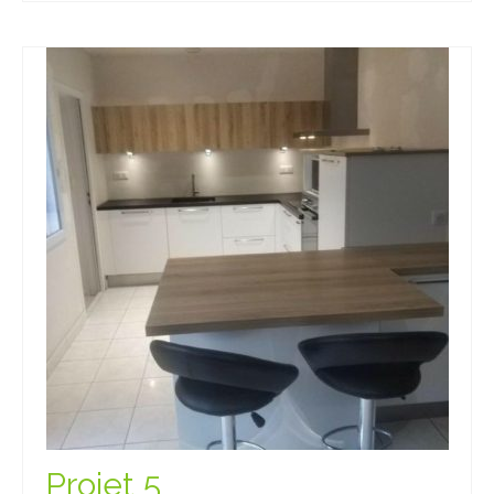
Projet 5