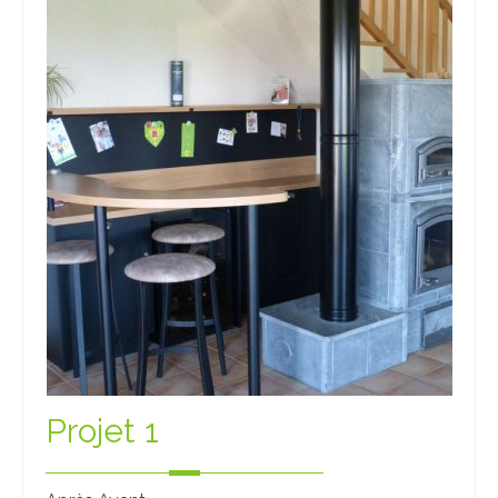
Projet 1