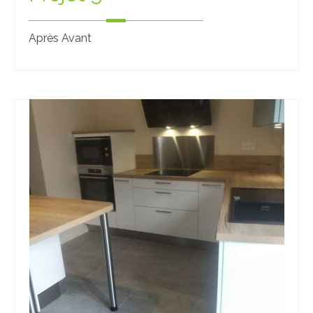
Après Avant