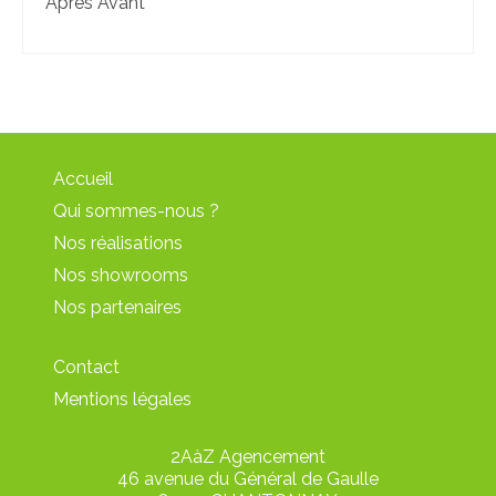
Après Avant
Accueil
Qui sommes-nous ?
Nos réalisations
Nos showrooms
Nos partenaires
Contact
Mentions légales
2AàZ Agencement
46 avenue du Général de Gaulle