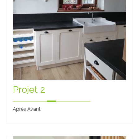
Projet 2
Après Avant