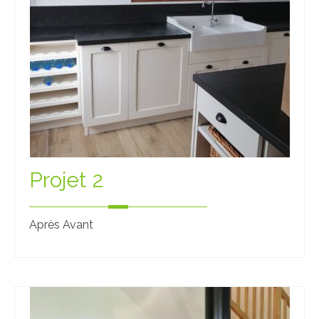
Projet 2
Après Avant