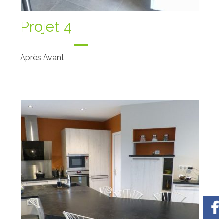
Projet 4
Après Avant