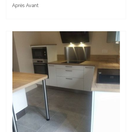
Après Avant