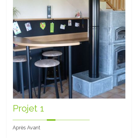
Projet 1
Après Avant