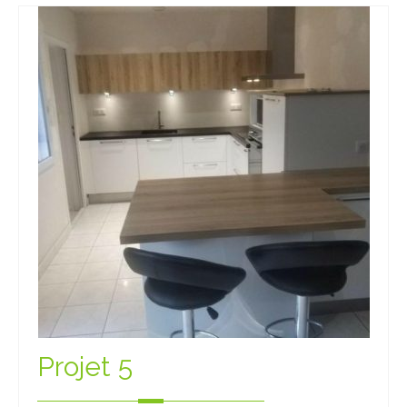
Projet 5