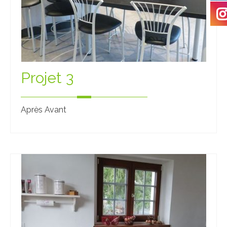
Projet 3
Après Avant